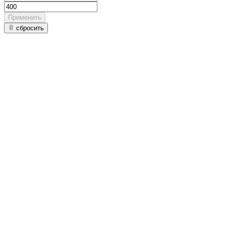
Применить
сбросить