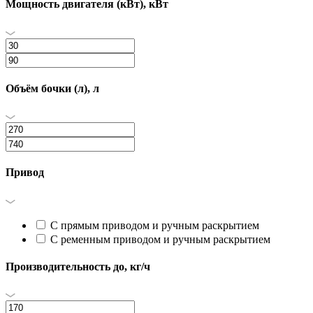
Мощность двигателя (кВт), кВт
Объём бочки (л), л
Привод
С прямым приводом и ручным раскрытием
С ременным приводом и ручным раскрытием
Производительность до, кг/ч