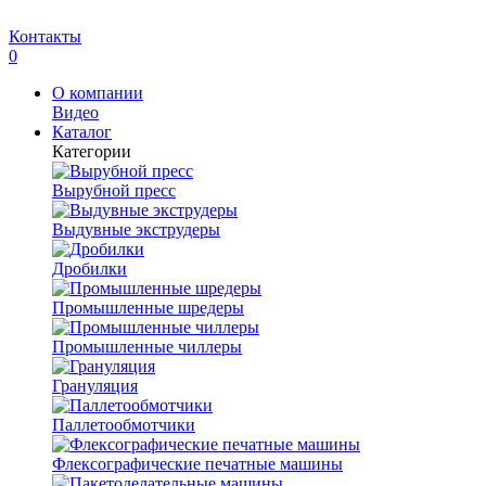
Контакты
0
О компании
Видео
Каталог
Категории
Вырубной пресс
Выдувные экструдеры
Дробилки
Промышленные шредеры
Промышленные чиллеры
Грануляция
Паллетообмотчики
Флексографические печатные машины