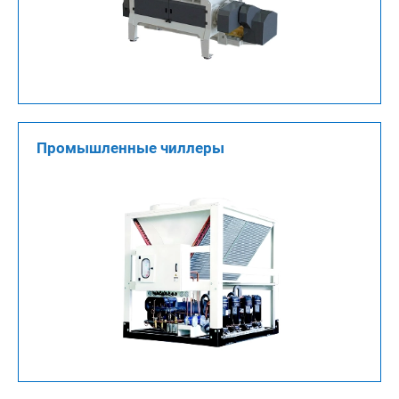
Промышленные чиллеры