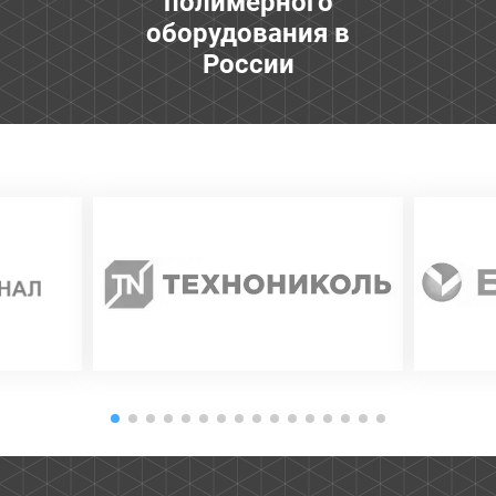
полимерного
оборудования в
России