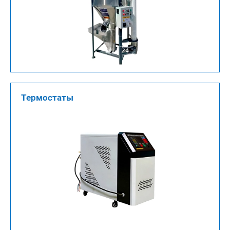
Термостаты