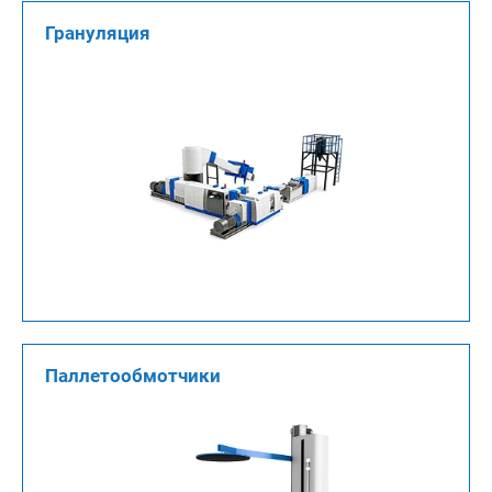
Грануляция
Паллетообмотчики