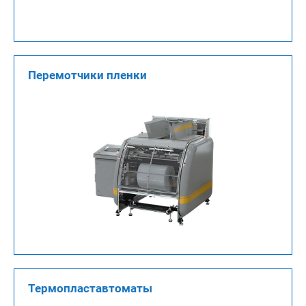
Перемотчики пленки
Термопластавтоматы