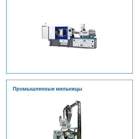
Промышленные мельницы