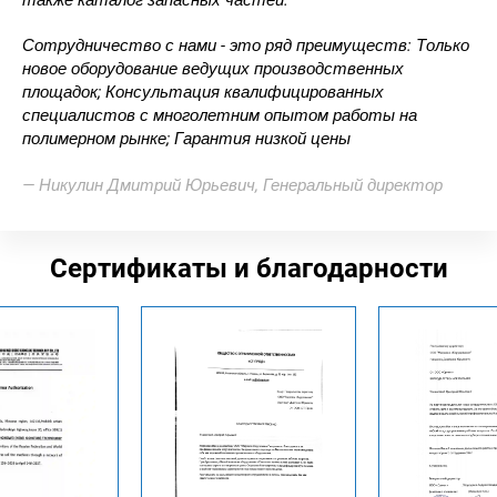
также каталог запасных частей.
Сотрудничество с нами - это ряд преимуществ: Только
новое оборудование ведущих производственных
площадок; Консультация квалифицированных
специалистов с многолетним опытом работы на
полимерном рынке; Гарантия низкой цены
— Никулин Дмитрий Юрьевич, Генеральный директор
Сертификаты и благодарности