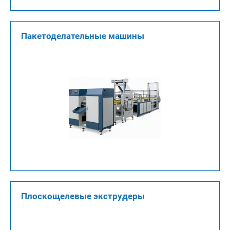
Пакетоделательные машины
Плоскощелевые экструдеры