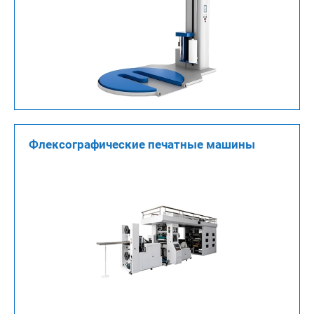
Флексографические печатные машины