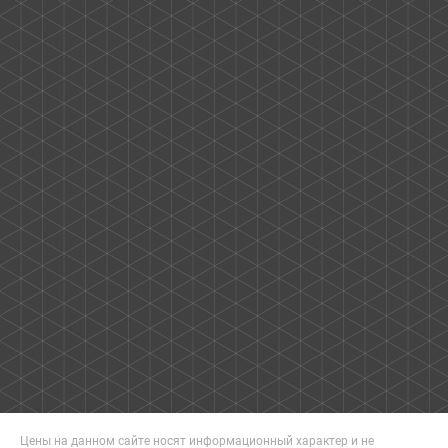
Цены на данном сайте носят информационный характер и не