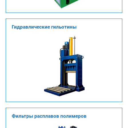
Гидравлические гильотины
Фильтры расплавов полимеров