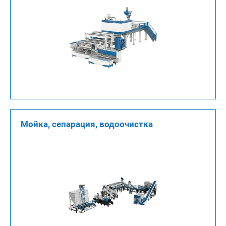
Мойка, сепарация, водоочистка