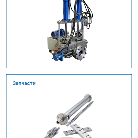
Запчасти