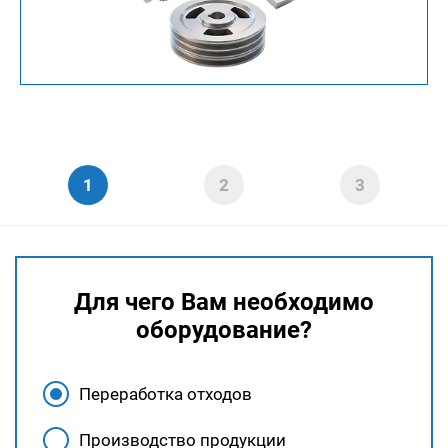
Для чего Вам необходимо
оборудование?
Переработка отходов
Производство продукции