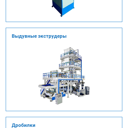
Выдувные экструдеры
Дробилки