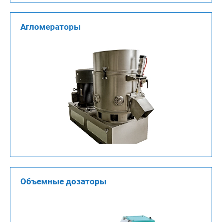
Агломераторы
Объемные дозаторы