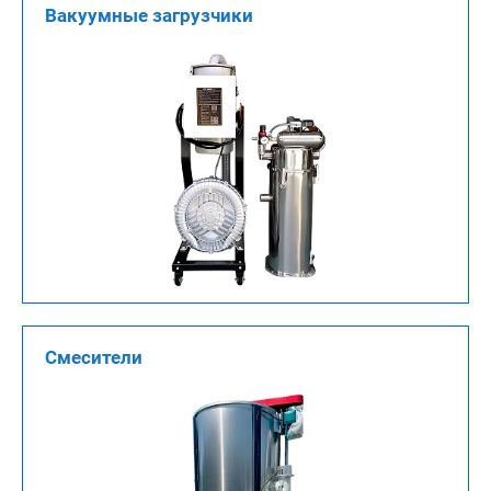
Вакуумные загрузчики
Смесители