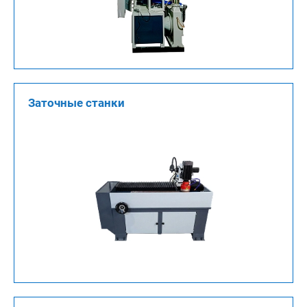
Заточные станки