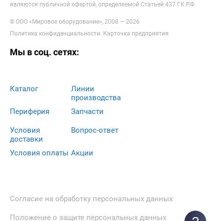
являются публичной офертой, определяемой Статьей 437 ГК РФ
© ООО «Мировое оборудование», 2008 — 2026
Политика конфиденциальности
.
Карточка предприятия
Мы в соц. сетях:
Каталог
Линии
производства
Периферия
Запчасти
Условия
Вопрос-ответ
доставки
Условия оплаты
Акции
Согласие на обработку персональных данных
Положение о защите персональных данных