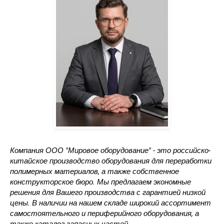
Компания ООО "Мировое оборудование" - это российско-
китайское производство оборудования для переработки
полимерных материалов, а также собственное
конструкторское бюро. Мы предлагаем экономные
решения для Вашего производства с гарантией низкой
цены. В наличии на нашем складе широкий ассортимент
самостоятельного и периферийного оборудования, а