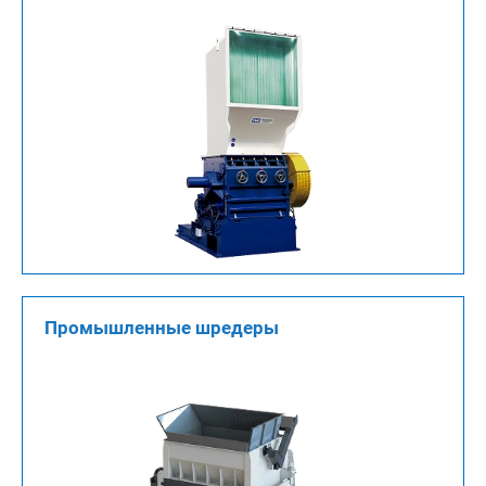
Промышленные шредеры