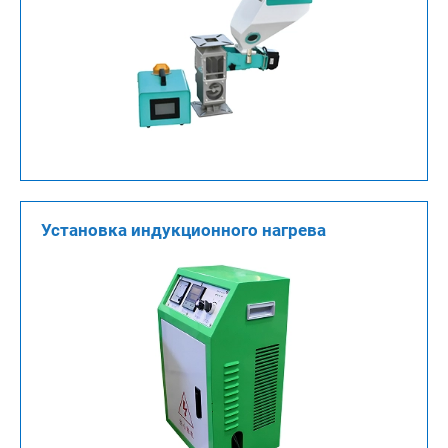
Установка индукционного нагрева