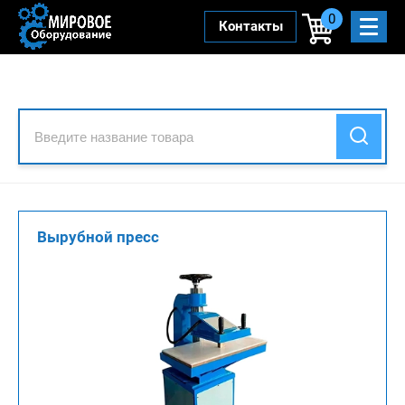
0
Контакты
Вырубной пресс