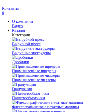
Контакты
0
О компании
Видео
Каталог
Категории
Вырубной пресс
Выдувные экструдеры
Дробилки
Промышленные шредеры
Промышленные чиллеры
Грануляция
Паллетообмотчики
Флексографические печатные машины