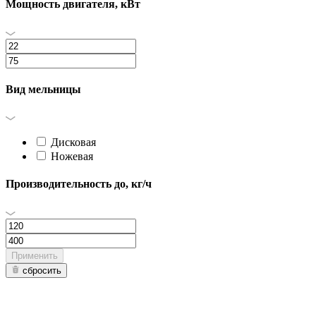
Мощность двигателя, кВт
Вид мельницы
Дисковая
Ножевая
Производительность до, кг/ч
Применить
сбросить